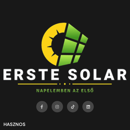
HASZNOS