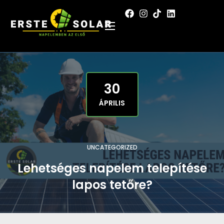
30
ÁPRILIS
UNCATEGORIZED
Lehetséges napelem telepítése
lapos tetőre?