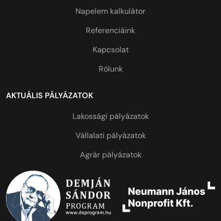
Napelem kalkulátor
Referenciáink
Kapcsolat
Rólunk
AKTUÁLIS PÁLYÁZATOK
Lakossági pályázatok
Vállalati pályázatok
Agrár pályázatok