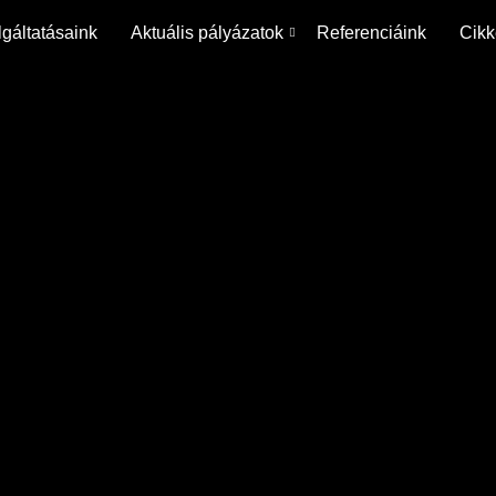
gáltatásaink
Aktuális pályázatok
Referenciáink
Cikk