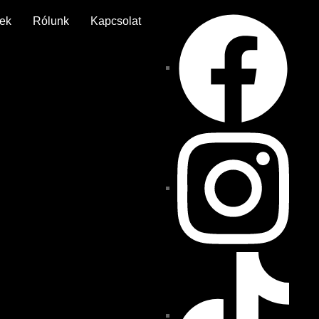
ek
Rólunk
Kapcsolat