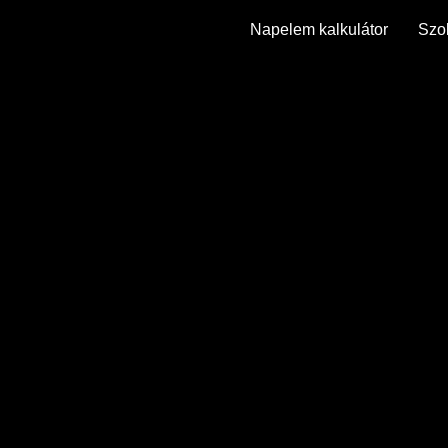
Napelem kalkulátor
Szol