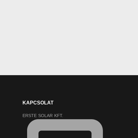
KAPCSOLAT
ERSTE SOLAR KFT.