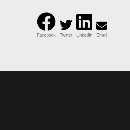
Facebook
Twitter
LinkedIn
Email