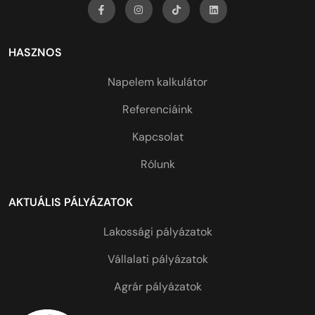
HASZNOS
Napelem kalkulátor
Referenciáink
Kapcsolat
Rólunk
AKTUÁLIS PÁLYÁZATOK
Lakossági pályázatok
Vállalati pályázatok
Agrár pályázatok