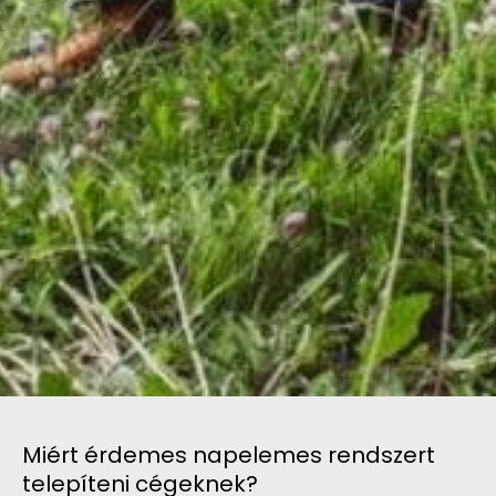
Miért érdemes napelemes rendszert
telepíteni cégeknek?