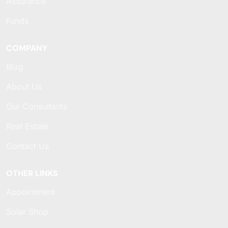
Assurance
Funds
COMPANY
Blog
About Us
Our Consultants
Real Estate
Contact Us
OTHER LINKS
Appointment
Solar Shop