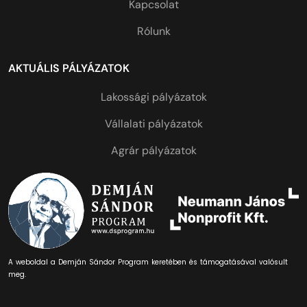
Kapcsolat
Rólunk
AKTUÁLIS PÁLYÁZATOK
Lakossági pályázatok
Vállalati pályázatok
Agrár pályázatok
A weboldal a Demján Sándor Program keretében és támogatásával valósult
meg.