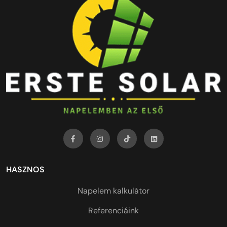
HASZNOS
Napelem kalkulátor
Referenciáink