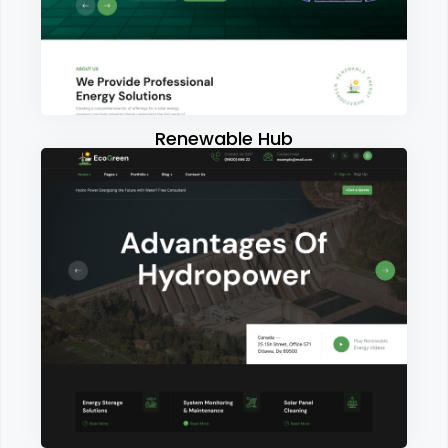
Renewable Hub