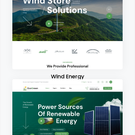
Wind Energy