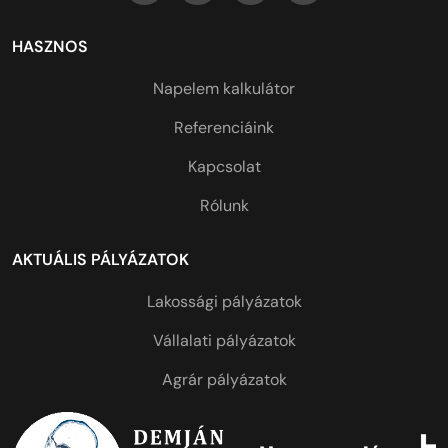
HASZNOS
Napelem kalkulátor
Referenciáink
Kapcsolat
Rólunk
AKTUÁLIS PÁLYÁZATOK
Lakossági pályázatok
Vállalati pályázatok
Agrár pályázatok