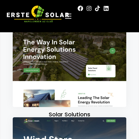
Solar Solutions