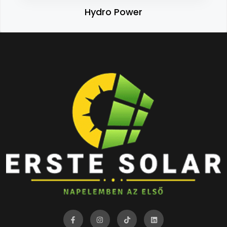
Hydro Power