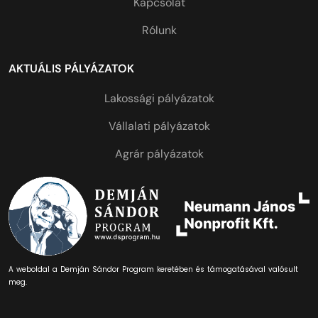
Kapcsolat
Rólunk
AKTUÁLIS PÁLYÁZATOK
Lakossági pályázatok
Vállalati pályázatok
Agrár pályázatok
A weboldal a Demján Sándor Program keretében és támogatásával valósult
meg.