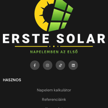
HASZNOS
Napelem kalkulátor
Referenciáink