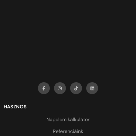
HASZNOS
Napelem kalkulátor
Referenciáink