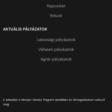
Kapcsolat
Rólunk
AKTUÁLIS PÁLYÁZATOK
Lakossági pályázatok
Vállalati pályázatok
Agrár pályázatok
A weboldal a Demján Sándor Program keretében és támogatásával valósult
meg.