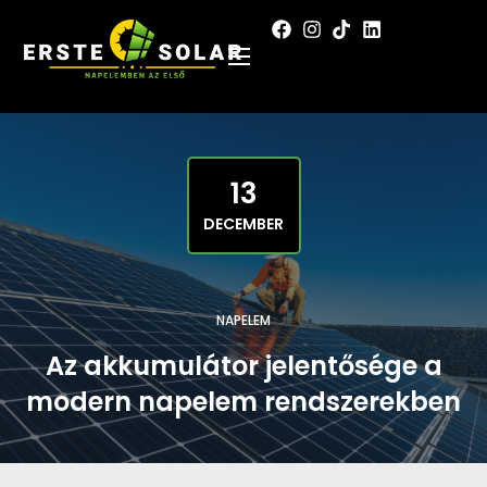
13
DECEMBER
NAPELEM
Az akkumulátor jelentősége a
modern napelem rendszerekben