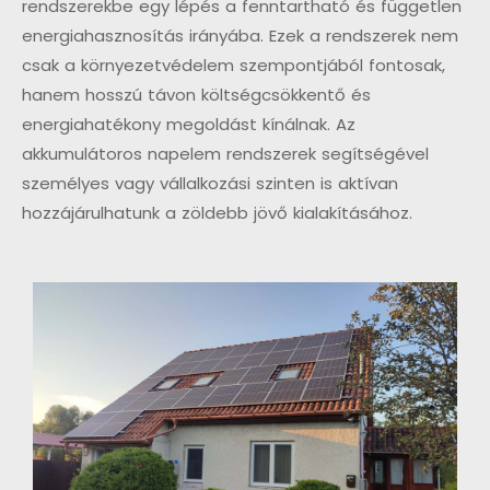
rendszerekbe egy lépés a fenntartható és független
energiahasznosítás irányába. Ezek a rendszerek nem
csak a környezetvédelem szempontjából fontosak,
hanem hosszú távon költségcsökkentő és
energiahatékony megoldást kínálnak. Az
akkumulátoros napelem rendszerek segítségével
személyes vagy vállalkozási szinten is aktívan
hozzájárulhatunk a zöldebb jövő kialakításához.