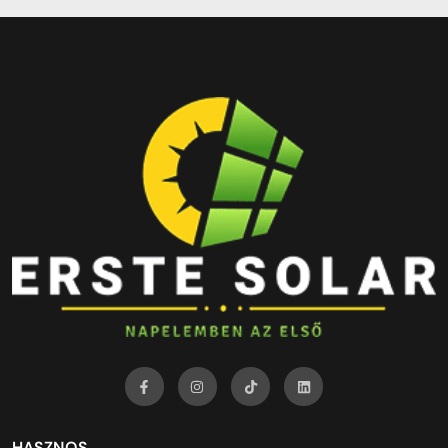
HASZNOS