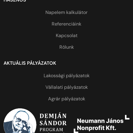
Napelem kalkulátor
Referenciáink
Kapcsolat
Rólunk
AKTUÁLIS PÁLYÁZATOK
Lakossági pályázatok
Vállalati pályázatok
Agrár pályázatok