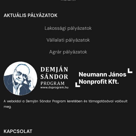
AKTUÁLIS PÁLYÁZATOK
Lakossági pályázatok
Vállalati pályázatok
Agrár pályázatok
A weboldal a Demján Sándor Program keretében és támogatásával valósult
meg.
KAPCSOLAT