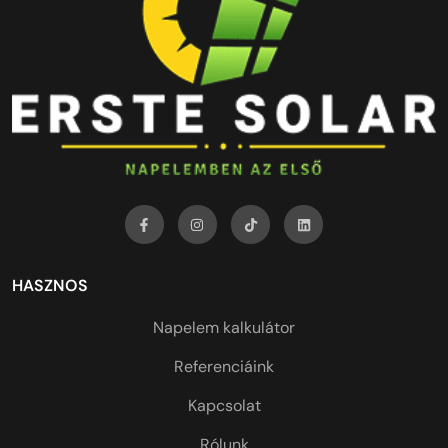
HASZNOS
Napelem kalkulátor
Referenciáink
Kapcsolat
Rólunk