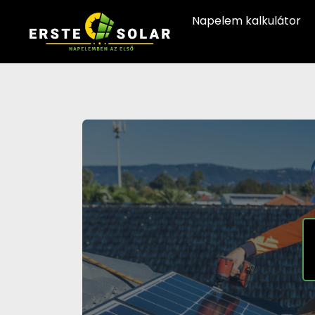
Napelem kalkulátor