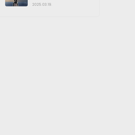
2025.03.19.