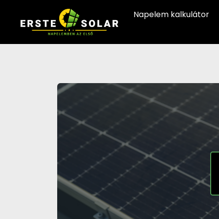
Napelem kalkulátor