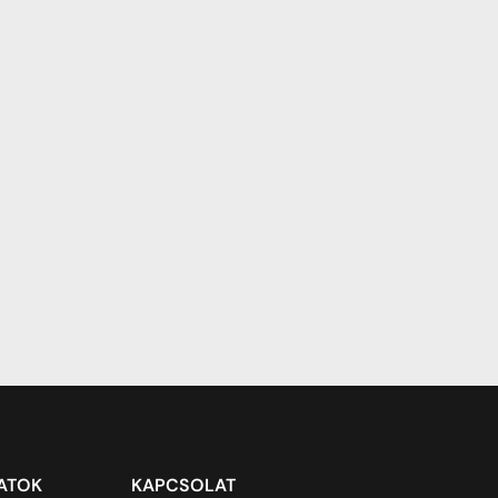
ZATOK
KAPCSOLAT