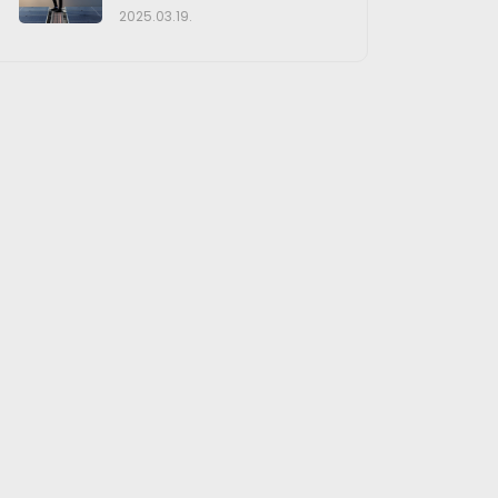
2025.03.19.