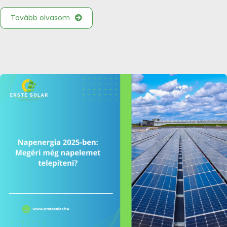
Tovább olvasom