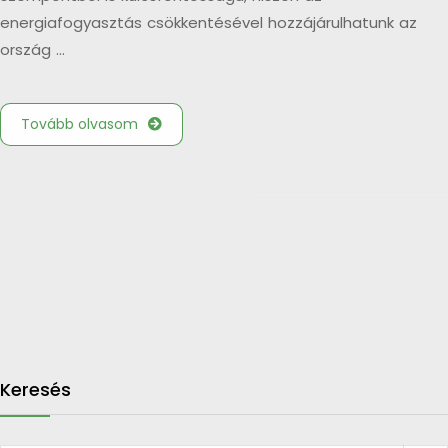
energiafogyasztás csökkentésével hozzájárulhatunk az
ország …
Tovább olvasom
Keresés