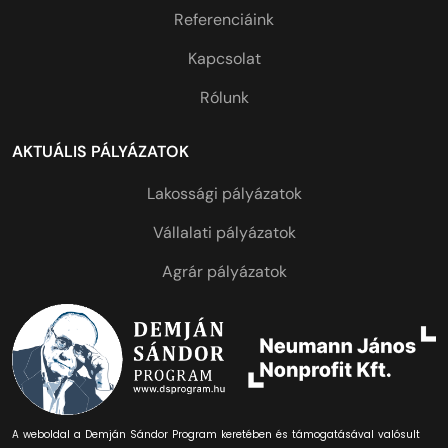
Referenciáink
Kapcsolat
Rólunk
AKTUÁLIS PÁLYÁZATOK
Lakossági pályázatok
Vállalati pályázatok
Agrár pályázatok
A weboldal a Demján Sándor Program keretében és támogatásával valósult