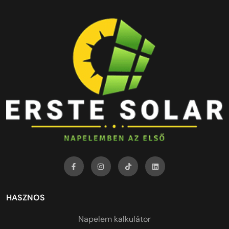
HASZNOS
Napelem kalkulátor