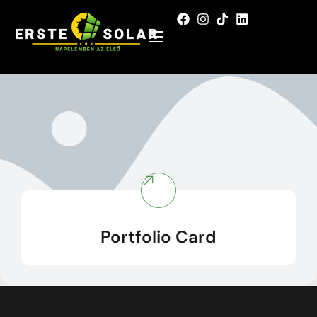
Portfolio Card