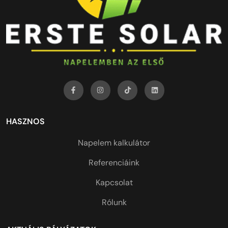
HASZNOS
Napelem kalkulátor
Referenciáink
Kapcsolat
Rólunk