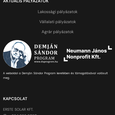
AKTUÁLIS PÁLYÁZATOK
Lakossági pályázatok
Vállalati pályázatok
Agrár pályázatok
A weboldal a Demján Sándor Program keretében és támogatásával valósult
meg.
KAPCSOLAT
ERSTE SOLAR KFT.